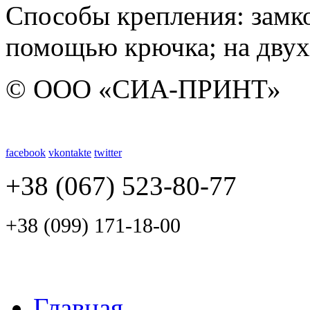
Способы крепления: замко
помощью крючка; на двух
© ООО «СИА-ПРИНТ»
facebook
vkontakte
twitter
+38 (067) 523-80-77
+38 (099) 171-18-00
Главная