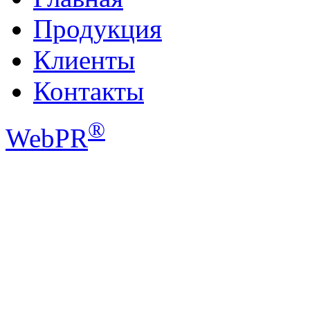
Продукция
Клиенты
Контакты
®
WebPR