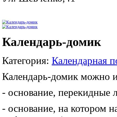
Календарь-домик
Категория:
Календарная п
Календарь-домик можно и
- основание, перекидные л
- основание, на котором н