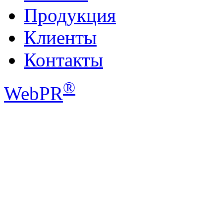
Продукция
Клиенты
Контакты
®
WebPR