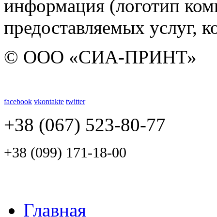
информация (логотип ком
предоставляемых услуг, к
© ООО «СИА-ПРИНТ»
facebook
vkontakte
twitter
+38 (067) 523-80-77
+38 (099) 171-18-00
Главная