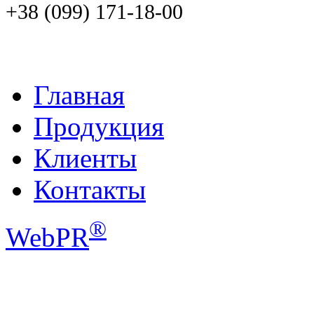
+38 (099) 171-18-00
Главная
Продукция
Клиенты
Контакты
®
WebPR