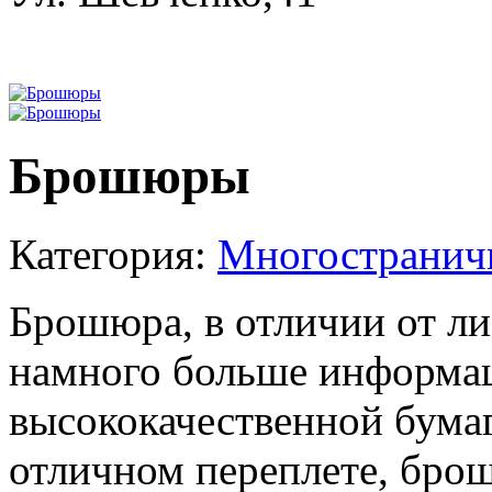
Брошюры
Категория:
Многостранич
Брошюра, в отличии от ли
намного больше информаци
высококачественной бумаг
отличном переплете, бро