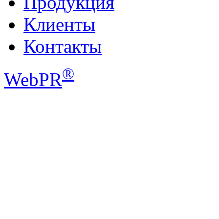
Продукция
Клиенты
Контакты
®
WebPR