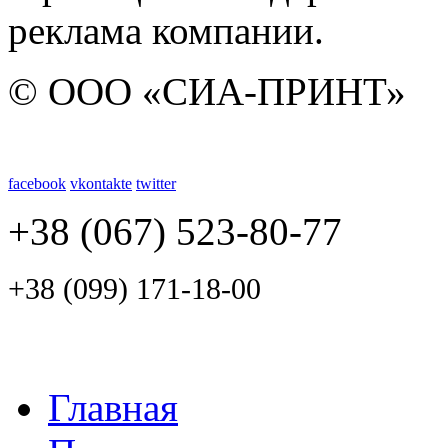
реклама компании.
© ООО «СИА-ПРИНТ»
facebook
vkontakte
twitter
+38 (067) 523-80-77
+38 (099) 171-18-00
Главная