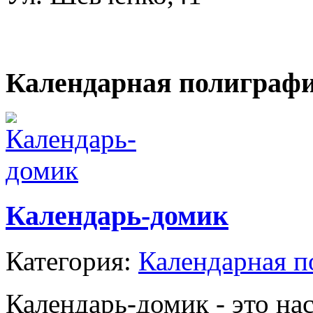
Календарная полиграф
Календарь-домик
Категория:
Календарная п
Календарь-домик - это на