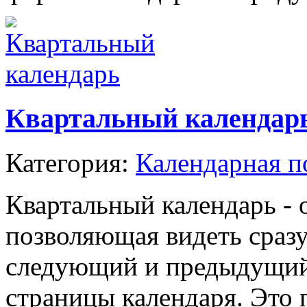
Квартальный календар
Категория:
Календарная п
Квартальный календарь - 
позволяющая видеть сразу
следующий и предыдущий,
страницы календаря. Это 