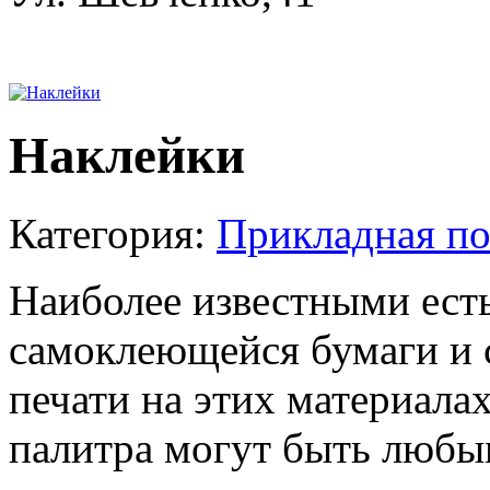
Наклейки
Категория:
Прикладная п
Наиболее известными есть
самоклеющейся бумаги и 
печати на этих материалах
палитра могут быть любы