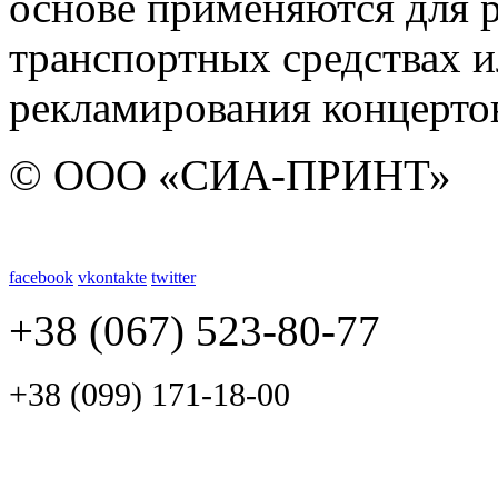
основе применяются для 
транспортных средствах и
рекламирования концертов
© ООО «СИА-ПРИНТ»
facebook
vkontakte
twitter
+38 (067) 523-80-77
+38 (099) 171-18-00