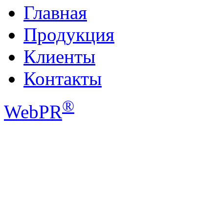
Главная
Продукция
Клиенты
Контакты
®
WebPR