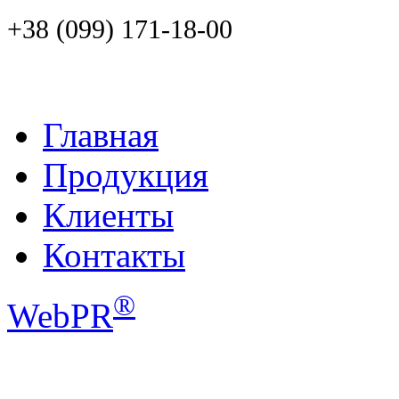
+38 (099) 171-18-00
Главная
Продукция
Клиенты
Контакты
®
WebPR