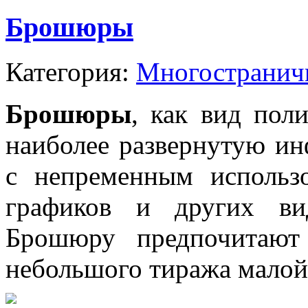
Брошюры
Категория:
Многостранич
Брошюры
, как вид пол
наиболее развернутую ин
с непременным использо
графиков и других вид
Брошюру предпочитают 
небольшого тиража малой 