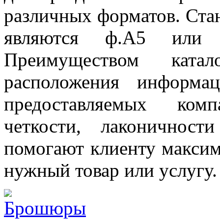
различных форматов. Ста
являются ф.А5 или 
Преимуществом катал
расположения информа
предоставляемых ком
четкости, лаконичнос
помогают клиенту максим
нужный товар или услугу.