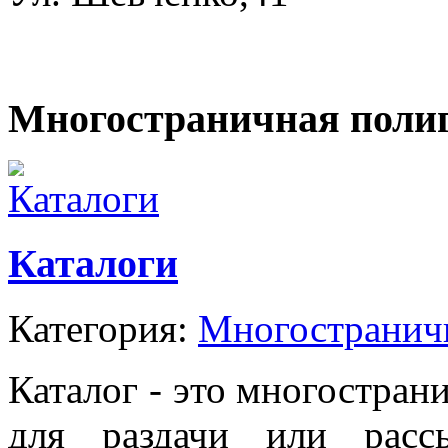
Многостраничная поли
Каталоги
Категория:
Многостранич
Каталог - это многостран
для раздачи или расс