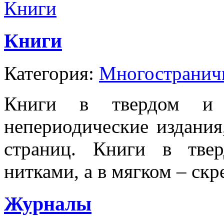
Книги
Категория:
Многостранич
Книги в твердом и 
непериодические издани
страниц. Книги в твер
нитками, а в мягком – ск
Журналы