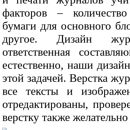
факторов – количество
бумаги для основного бл
другое. Дизайн жур
ответственная составл
естественно, наши дизай
этой задачей. Верстка жур
все тексты и изображе
отредактированы, провер
верстку также желательно