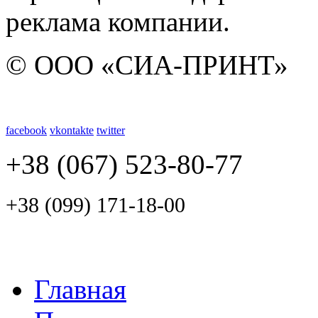
реклама компании.
© ООО «СИА-ПРИНТ»
facebook
vkontakte
twitter
+38 (067) 523-80-77
+38 (099) 171-18-00
Главная