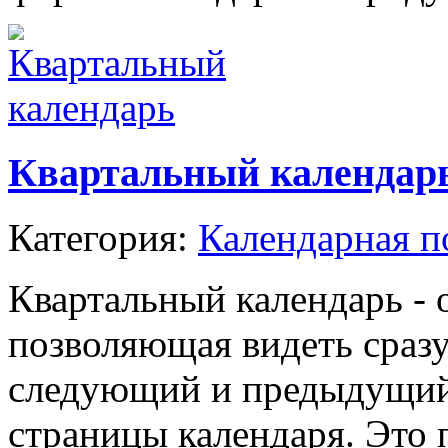
Квартальный календар
Категория:
Календарная п
Квартальный календарь - 
позволяющая видеть сразу
следующий и предыдущий,
страницы календаря. Это 