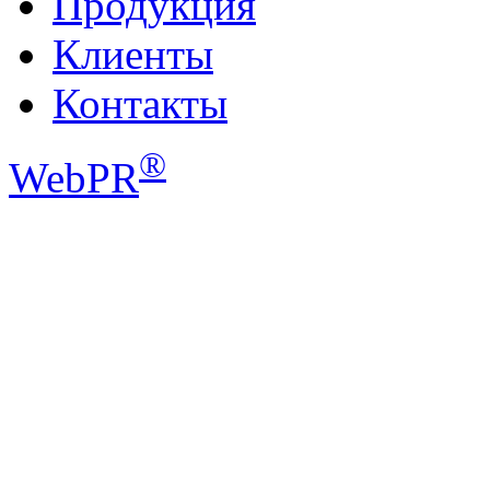
Продукция
Клиенты
Контакты
®
WebPR