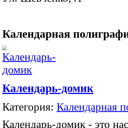
Календарная полиграф
Календарь-домик
Категория:
Календарная п
Календарь-домик - это на